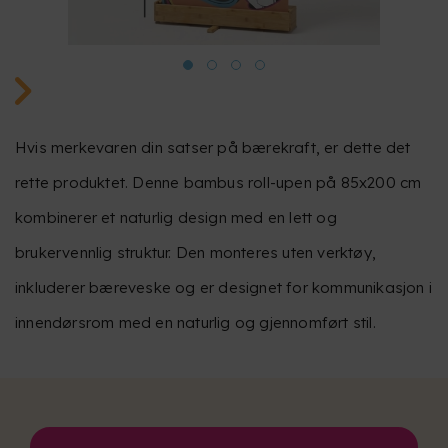
Hvis merkevaren din satser på bærekraft, er dette det
rette produktet. Denne bambus roll-upen på 85x200 cm
kombinerer et naturlig design med en lett og
brukervennlig struktur. Den monteres uten verktøy,
inkluderer bæreveske og er designet for kommunikasjon i
innendørsrom med en naturlig og gjennomført stil.