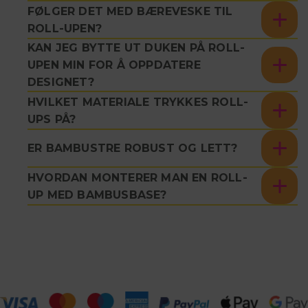
FØLGER DET MED BÆREVESKE TIL
ROLL-UPEN?
KAN JEG BYTTE UT DUKEN PÅ ROLL-
UPEN MIN FOR Å OPPDATERE
DESIGNET?
HVILKET MATERIALE TRYKKES ROLL-
UPS PÅ?
ER BAMBUSTRE ROBUST OG LETT?
HVORDAN MONTERER MAN EN ROLL-
UP MED BAMBUSBASE?