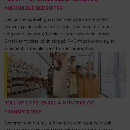
ANSVARLIGE BEDRIFTER
Den passer spesielt godt i butikker og lokaler knyttet til
personlig pleie, velvære eller natur. Den er også et godt
valg om du ønsker å formidle et mer ansvarlig image.
Grafikken trykkes på én side på PVC-fri polypropylen, et
slitesterkt materiale ment for kontinuerlig bruk.
ROLL UP I TRE, ENKEL Å MONTERE OG
TRANSPORTERE
Systemet gjør det mulig å montere den raskt og enkelt